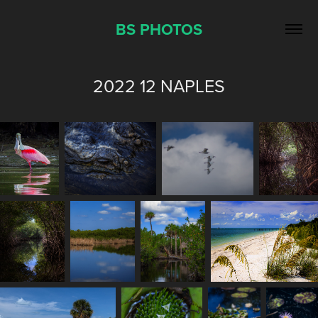
BS PHOTOS
2022 12 NAPLES